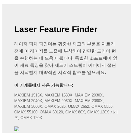
Laser Feature Finder
레이저 피처 파인더는 귀중한 재고의 부품을 자르기
전에 이 레이저를 노즐에 부착하여 간단한 드라이 런
을 수행하는 데 도움이 됩니다. 특별한 소프트웨어 없
이 재료 특징을 찾아 제트기 스트림이 어디에서 절단
을 시작할지 대략적인 시각적 참조를 얻으세요.
이 기계들에서 사용 가능합니다:
MAXIEM 1515X, MAXIEM 1530X, MAXIEM 2030X,
MAXIEM 2040X, MAXIEM 2060X, MAXIEM 2080X,
MAXIEM 3060X, OMAX 2626, OMAX 2652, OMAX 5555,
OMAX 55100, OMAX 60120, OMAX 80X, OMAX 120X 시리
즈, OMAX 120X