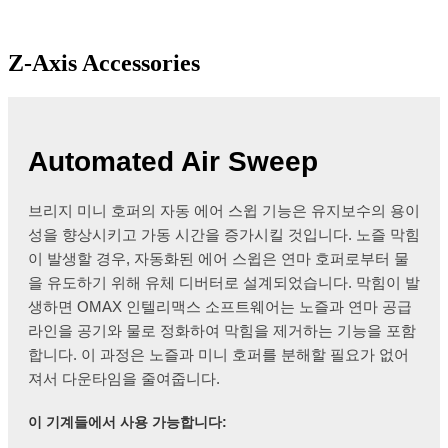
Z-Axis Accessories
Automated Air Sweep
브리지 미니 호퍼의 자동 에어 스윕 기능은 유지보수의 용이
성을 향상시키고 가동 시간을 증가시킬 것입니다. 노즐 막힘
이 발생할 경우, 자동화된 에어 스윕은 연마 호퍼로부터 물
을 유도하기 위해 유체 디버터로 설계되었습니다. 막힘이 발
생하면 OMAX 인텔리맥스 소프트웨어는 노즐과 연마 공급
라인을 공기와 물로 정화하여 막힘을 제거하는 기능을 포함
합니다. 이 과정은 노즐과 미니 호퍼를 분해할 필요가 없어
져서 다운타임을 줄여줍니다.
이 기계들에서 사용 가능합니다: