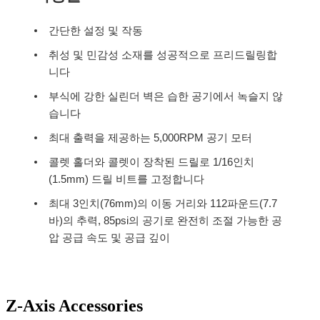
간단한 설정 및 작동
취성 및 민감성 소재를 성공적으로 프리드릴링합
니다
부식에 강한 실린더 벽은 습한 공기에서 녹슬지 않
습니다
최대 출력을 제공하는 5,000RPM 공기 모터
콜렛 홀더와 콜렛이 장착된 드릴로 1/16인치
(1.5mm) 드릴 비트를 고정합니다
최대 3인치(76mm)의 이동 거리와 112파운드(7.7
바)의 추력, 85psi의 공기로 완전히 조절 가능한 공
압 공급 속도 및 공급 깊이
Z-Axis Accessories