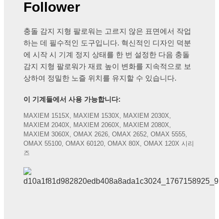
Follower
충돌 감지 지형 팔로워는 고르지 않은 표면에서 작업
하는 데 필수적인 도구입니다. 혁신적인 디자인 덕분
에 시작 시 기계 정지 상태를 한 번 설정한 다음 충돌
감지 지형 팔로워가 재료 높이 변화를 지속적으로 보
상하여 정밀한 노즐 위치를 유지할 수 있습니다.
이 기계들에서 사용 가능합니다:
MAXIEM 1515X, MAXIEM 1530X, MAXIEM 2030X,
MAXIEM 2040X, MAXIEM 2060X, MAXIEM 2080X,
MAXIEM 3060X, OMAX 2626, OMAX 2652, OMAX 5555,
OMAX 55100, OMAX 60120, OMAX 80X, OMAX 120X 시리
즈