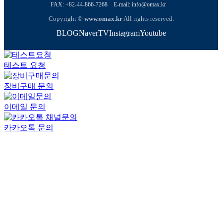
FAX: +82-44-866-7268
E-mail: info@omax.kr
Copyright ©
www.omax.kr
All rights reserved.
BLOG
NaverTV
Instagram
Youtube
테스트 요청
장비구매 문의
이메일 문의
카카오톡 문의