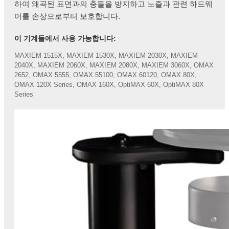
하여 왜곡된 표면과의 충돌을 방지하고 노즐과 관련 하드웨
어를 손상으로부터 보호합니다.
이 기계들에서 사용 가능합니다:
MAXIEM 1515X, MAXIEM 1530X, MAXIEM 2030X, MAXIEM
2040X, MAXIEM 2060X, MAXIEM 2080X, MAXIEM 3060X, OMAX
2652, OMAX 5555, OMAX 55100, OMAX 60120, OMAX 80X,
OMAX 120X Series, OMAX 160X, OptiMAX 60X, OptiMAX 80X
Series