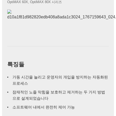
OptiMAX 60X, OptiMAX 80X 시리즈
특징들
가동 시간을 늘리고 운영자의 개입을 방지하는 자동화된
프로세스
잠재적인 노즐 막힘을 보호하고 제거하는 두 가지 방법
으로 설계되었습니다
소프트웨어 내에서 완전히 제어 가능