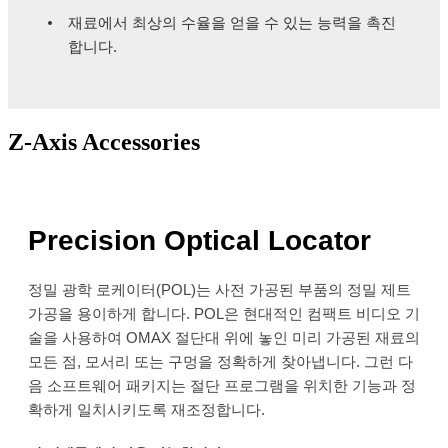
재료에서 최상의 수율을 얻을 수 있는 능력을 촉진
합니다.
Z-Axis Accessories
Precision Optical Locator
정밀 광학 로케이터(POL)는 사전 가공된 부품의 정밀 제트
가공을 용이하게 합니다. POL은 현대적인 컴팩트 비디오 기
술을 사용하여 OMAX 절단대 위에 놓인 미리 가공된 재료의
모든 점, 모서리 또는 구멍을 정확하게 찾아냅니다. 그런 다
음 소프트웨어 패키지는 절단 프로그램을 위치한 기능과 정
확하게 일치시키도록 재조정합니다.