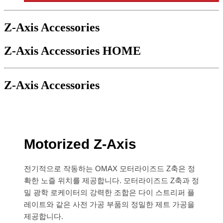
Z-Axis Accessories
Z-Axis Accessories
HOME
Z-Axis Accessories
Motorized Z-Axis
전기적으로 작동하는 OMAX 모터라이즈드 Z축은 정
확한 노즐 위치를 제공합니다. 모터라이즈드 Z축과 정
밀 광학 로케이터의 강력한 조합은 다이 스트리퍼 플
레이트와 같은 사전 가공 부품의 정밀한 제트 가공을
제공합니다.