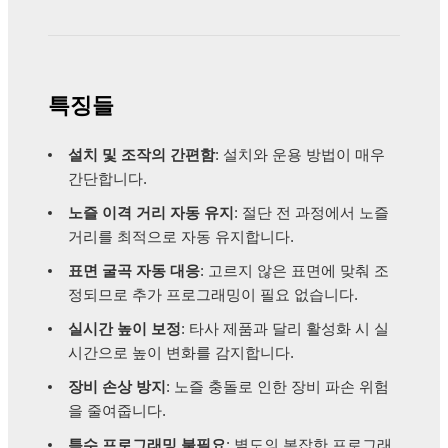
특징들
설치 및 조작의 간편함
: 설치와 운용 방법이 매우
간단합니다.
노즐 이격 거리 자동 유지
: 절단 전 과정에서 노즐
거리를 최적으로 자동 유지합니다.
표면 굴곡 자동 대응
: 고르지 않은 표면에 맞춰 조
정되므로 추가 프로그래밍이 필요 없습니다.
실시간 높이 보정
: 타사 제품과 달리 활성화 시 실
시간으로 높이 변화를 감지합니다.
장비 손상 방지
: 노즐 충돌로 인한 장비 파손 위험
을 줄여줍니다.
특수 프로그래밍 불필요
: 별도의 복잡한 프로그래