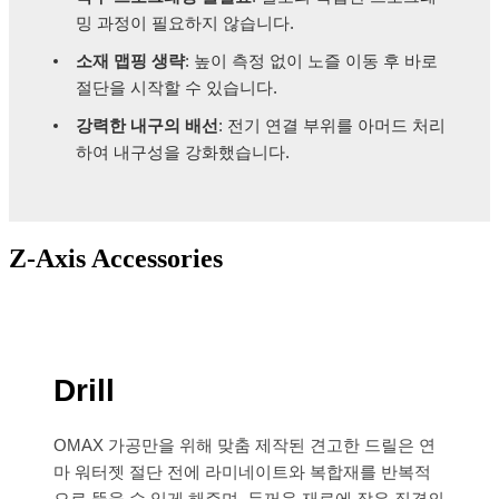
밍 과정이 필요하지 않습니다.
소재 맵핑 생략
: 높이 측정 없이 노즐 이동 후 바로
절단을 시작할 수 있습니다.
강력한 내구의 배선
: 전기 연결 부위를 아머드 처리
하여 내구성을 강화했습니다.
Z-Axis Accessories
Drill
OMAX 가공만을 위해 맞춤 제작된 견고한 드릴은 연
마 워터젯 절단 전에 라미네이트와 복합재를 반복적
으로 뚫을 수 있게 해주며, 두꺼운 재료에 작은 직경의