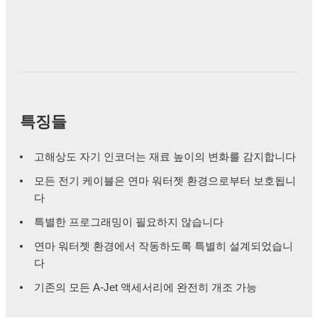
특징들
고해상도 자기 인코더는 재료 높이의 변화를 감지합니다
모든 전기 케이블은 연마 워터젯 환경으로부터 보호됩니
다
특별한 프로그래밍이 필요하지 않습니다
연마 워터젯 환경에서 작동하도록 특별히 설계되었습니
다
기존의 모든 A-Jet 액세서리에 완전히 개조 가능