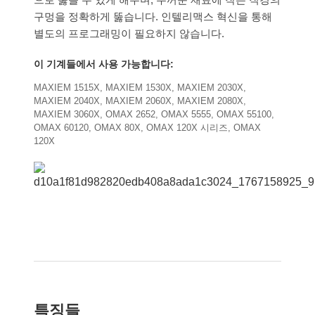
구멍을 정확하게 뚫습니다. 인텔리맥스 혁신을 통해
별도의 프로그래밍이 필요하지 않습니다.
이 기계들에서 사용 가능합니다:
MAXIEM 1515X, MAXIEM 1530X, MAXIEM 2030X,
MAXIEM 2040X, MAXIEM 2060X, MAXIEM 2080X,
MAXIEM 3060X, OMAX 2652, OMAX 5555, OMAX 55100,
OMAX 60120, OMAX 80X, OMAX 120X 시리즈, OMAX
120X
특징들