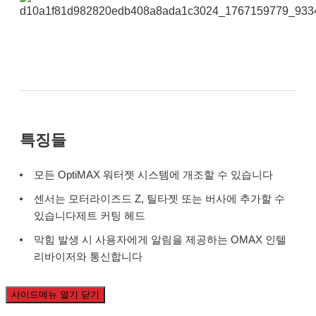
특징들
모든 OptiMAX 워터젯 시스템에 개조할 수 있습니다
센서는 모터라이즈드 Z, 틸타젯 또는 버사에 추가할 수
있습니다제트 커팅 헤드
막힘 발생 시 사용자에게 알림을 제공하는 OMAX 인텔
리바이저와 통신합니다
사이드메뉴 열기 닫기