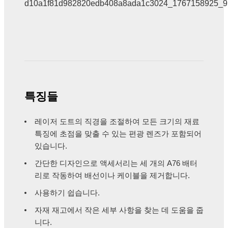
특징들
레이저 도트의 직경을 조절하여 모든 크기의 재료
특징에 초점을 맞출 수 있는 편광 렌즈가 포함되어
있습니다.
간단한 디자인으로 액세서리는 세 개의 A76 배터
리로 작동하여 배선이나 케이블을 제거합니다.
사용하기 쉽습니다.
자재 재고에서 작은 세부 사항을 찾는 데 도움을 줍
니다.