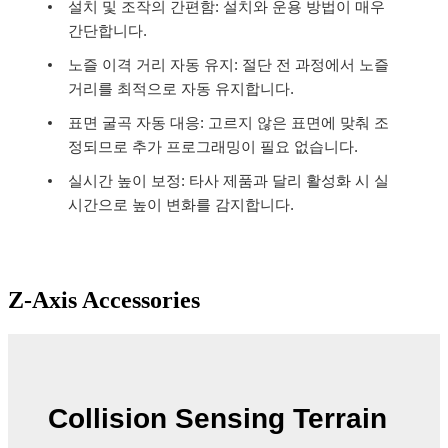
설치 및 조작의 간편함: 설치와 운용 방법이 매우
간단합니다.
노즐 이격 거리 자동 유지: 절단 전 과정에서 노즐
거리를 최적으로 자동 유지합니다.
표면 굴곡 자동 대응: 고르지 않은 표면에 맞춰 조
정되므로 추가 프로그래밍이 필요 없습니다.
실시간 높이 보정: 타사 제품과 달리 활성화 시 실
시간으로 높이 변화를 감지합니다.
Z-Axis Accessories
Collision Sensing Terrain