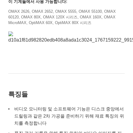
이 기계들에서 사용 가능합니다:
OMAX 2626, OMAX 2652, OMAX 5555, OMAX 55100, OMAX
60120, OMAX 80X, OMAX 120X 시리즈, OMAX 160X, OMAX
MicroMAX, OptiMAX 60X, OptiMAX 80X 시리즈
특징들
비디오 모니터링 및 소프트웨어 기능은 디스크 중앙에서
드릴링과 같은 2차 가공을 준비하기 위해 재료 특징의 위
치를 측정합니다