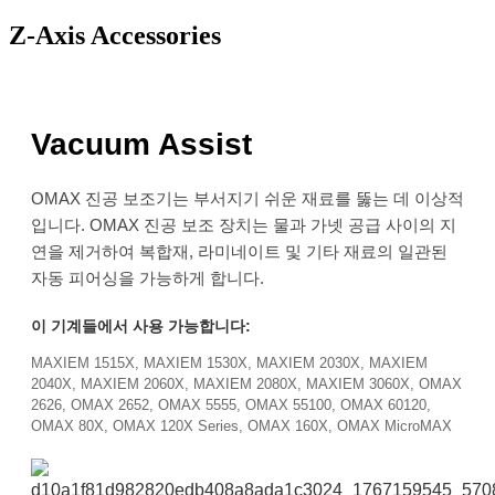
Z-Axis Accessories
Vacuum Assist
OMAX 진공 보조기는 부서지기 쉬운 재료를 뚫는 데 이상적
입니다. OMAX 진공 보조 장치는 물과 가넷 공급 사이의 지
연을 제거하여 복합재, 라미네이트 및 기타 재료의 일관된
자동 피어싱을 가능하게 합니다.
이 기계들에서 사용 가능합니다:
MAXIEM 1515X, MAXIEM 1530X, MAXIEM 2030X, MAXIEM
2040X, MAXIEM 2060X, MAXIEM 2080X, MAXIEM 3060X, OMAX
2626, OMAX 2652, OMAX 5555, OMAX 55100, OMAX 60120,
OMAX 80X, OMAX 120X Series, OMAX 160X, OMAX MicroMAX