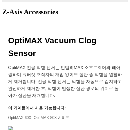
Z-Axis Accessories
OptiMAX Vacuum Clog
Sensor
OptiMAX 진공 막힘 센서는 인텔리MAX 소프트웨어와 페어
링하여 워터젯 조작자의 개입 없이도 절단 중 막힘을 원활하
게 제거합니다. 진공 막힘 센서는 막힘을 자동으로 감지하고
안전하게 제거한 후, 막힘이 발생한 절단 경로의 위치로 돌
아가 절단을 재개합니다.
이 기계들에서 사용 가능합니다:
OptiMAX 60X, OptiMAX 80X 시리즈